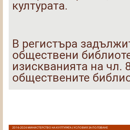
културата.
В регистъра задължи
обществени библиоте
изискванията на чл. 8,
обществените библио
2016-2026
МИНИСТЕРСТВО НА КУЛТУРАТА
|
УСЛОВИЯ ЗА ПОЛЗВАНЕ