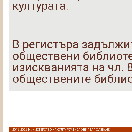
културата.
В регистъра задължи
обществени библиоте
изискванията на чл. 8,
обществените библио
2016-2026
МИНИСТЕРСТВО НА КУЛТУРАТА
|
УСЛОВИЯ ЗА ПОЛЗВАНЕ