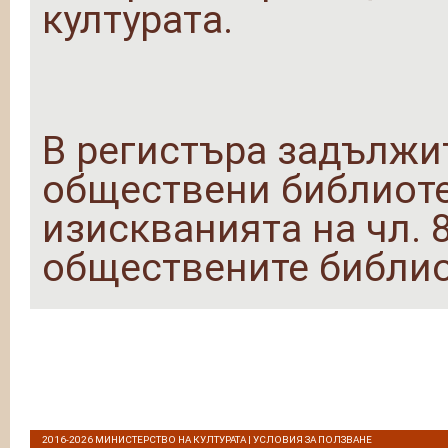
културата.
В регистъра задължи
обществени библиоте
изискванията на чл. 8,
обществените библио
2016-2026
МИНИСТЕРСТВО НА КУЛТУРАТА
|
УСЛОВИЯ ЗА ПОЛЗВАНЕ