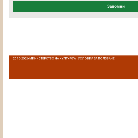
Запомни
2016-2026
МИНИСТЕРСТВО НА КУЛТУРАТА
|
УСЛОВИЯ ЗА ПОЛЗВАНЕ