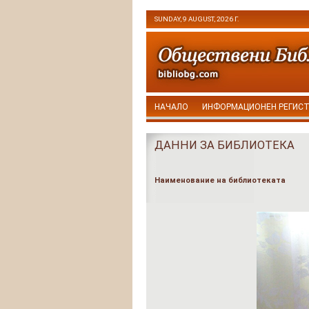
SUNDAY, 9 AUGUST, 2026 Г.
НАЧАЛО
ИНФОРМАЦИОНЕН РЕГИС
ДАННИ ЗА БИБЛИОТЕКА
Наименование на библиотеката