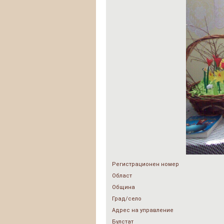
Регистрационен номер
Област
Община
Град/село
Адрес на управление
Булстат