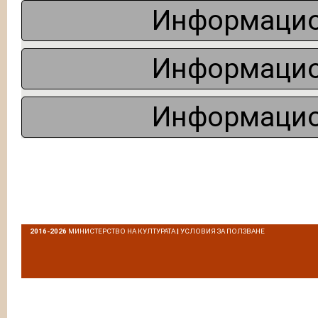
Информацио
Информацио
Информацио
2016-2026
МИНИСТЕРСТВО НА КУЛТУРАТА
|
УСЛОВИЯ ЗА ПОЛЗВАНЕ