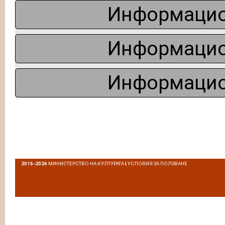
Информацио
Информацио
Информацио
2016-2026
МИНИСТЕРСТВО НА КУЛТУРАТА
|
УСЛОВИЯ ЗА ПОЛЗВАНЕ