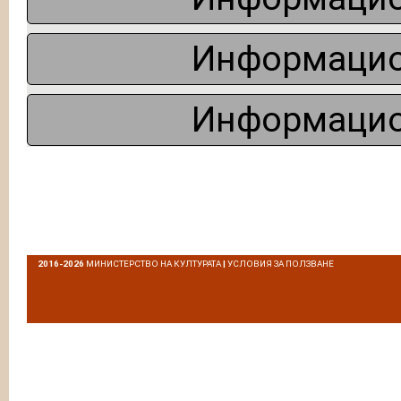
Информацио
Информацио
2016-2026
МИНИСТЕРСТВО НА КУЛТУРАТА
|
УСЛОВИЯ ЗА ПОЛЗВАНЕ