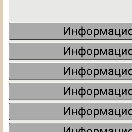
Информацио
Информацио
Информацио
Информацио
Информацио
Информацио