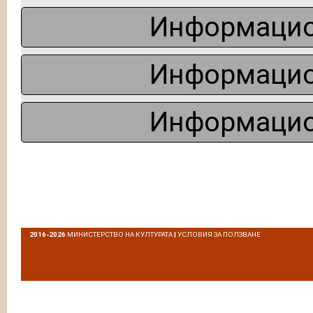
Информацио
Информацио
Информацио
2016-2026
МИНИСТЕРСТВО НА КУЛТУРАТА
|
УСЛОВИЯ ЗА ПОЛЗВАНЕ