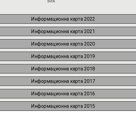
ВИЖ
Информационна карта 2022
Информационна карта 2021
Информационна карта 2020
Информационна карта 2019
Информационна карта 2018
Информационна карта 2017
Информационна карта 2016
Информационна карта 2015