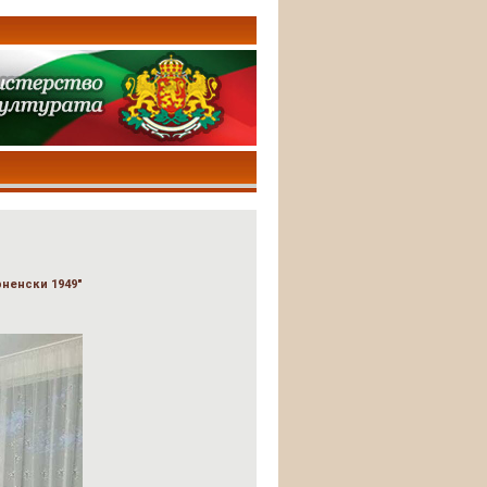
ненски 1949"