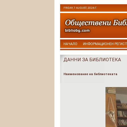
FRIDAY, 7 AUGUST, 2026 Г.
НАЧАЛО
ИНФОРМАЦИОНЕН РЕГИС
ДАННИ ЗА БИБЛИОТЕКА
Наименование на библиотеката