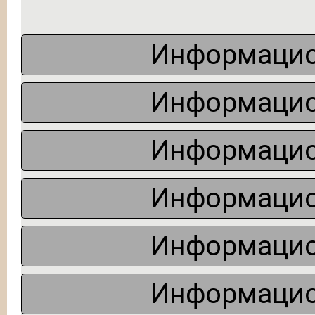
Информацио
Информацио
Информацио
Информацио
Информацио
Информацио