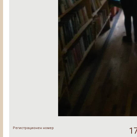
Регистрационен номер
1