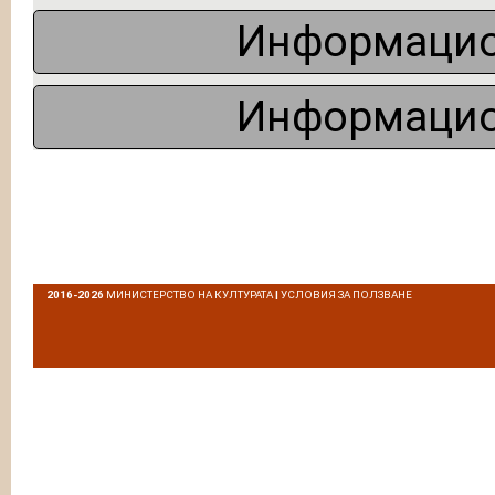
Информацио
Информацио
2016-2026
МИНИСТЕРСТВО НА КУЛТУРАТА
|
УСЛОВИЯ ЗА ПОЛЗВАНЕ