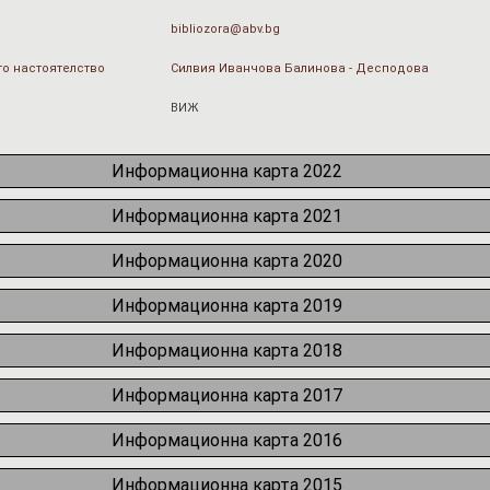
bibliozora@abv.bg
о настоятелство
Силвия Иванчова Балинова - Десподова
ВИЖ
Информационна карта 2022
Информационна карта 2021
Информационна карта 2020
Информационна карта 2019
Информационна карта 2018
Информационна карта 2017
Информационна карта 2016
Информационна карта 2015