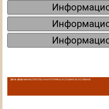
Информацио
Информацио
Информацио
2016-2026
МИНИСТЕРСТВО НА КУЛТУРАТА
|
УСЛОВИЯ ЗА ПОЛЗВАНЕ