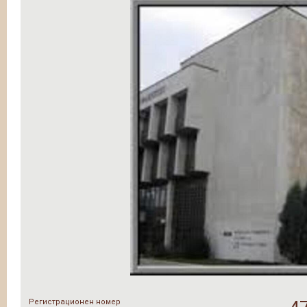
Регистрационен номер