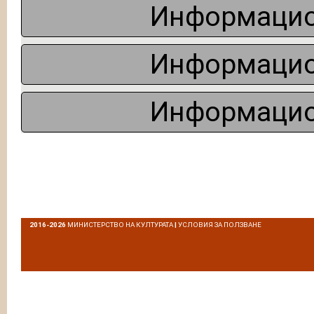
Информацио
Информацио
Информацио
2016-2026
МИНИСТЕРСТВО НА КУЛТУРАТА
|
УСЛОВИЯ ЗА ПОЛЗВАНЕ