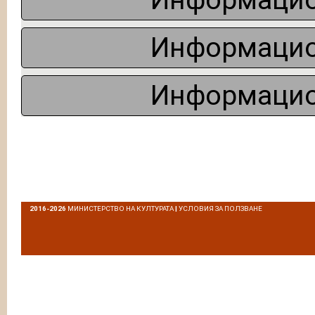
Информацио
Информацио
Информацио
2016-2026
МИНИСТЕРСТВО НА КУЛТУРАТА
|
УСЛОВИЯ ЗА ПОЛЗВАНЕ