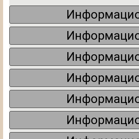
Информацио
Информацио
Информацио
Информацио
Информацио
Информацио