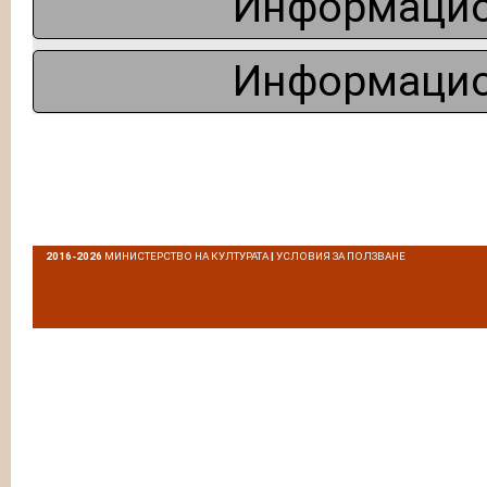
Информацио
Информацио
2016-2026
МИНИСТЕРСТВО НА КУЛТУРАТА
|
УСЛОВИЯ ЗА ПОЛЗВАНЕ