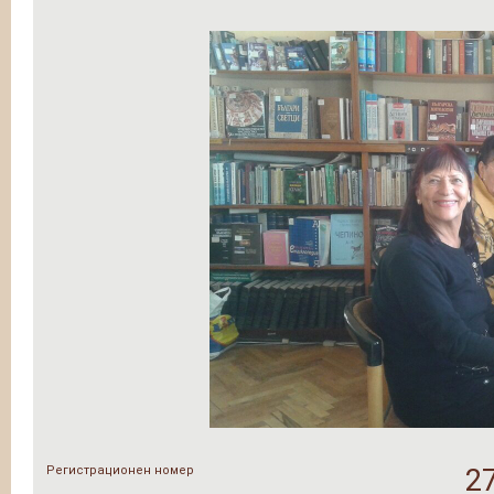
Регистрационен номер
2