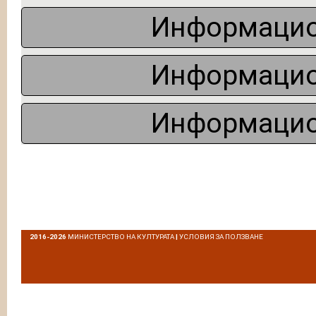
Информацио
Информацио
Информацио
2016-2026
МИНИСТЕРСТВО НА КУЛТУРАТА
|
УСЛОВИЯ ЗА ПОЛЗВАНЕ