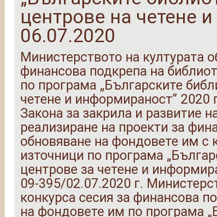
центрове на четене и
06.07.2020
Министерството на културата о
финансова подкрепа на библиот
по програма „Българските библ
четене и информираност” 2020 г. 
Закона за закрила и развитие на
реализиране на проекти за фин
обновяване на фондовете им с 
източници по програма „Бълга
центрове за четене и информир
09-395/02.07.2020 г. Министерс
конкурса сесия за финансова п
на фондовете им по програма „