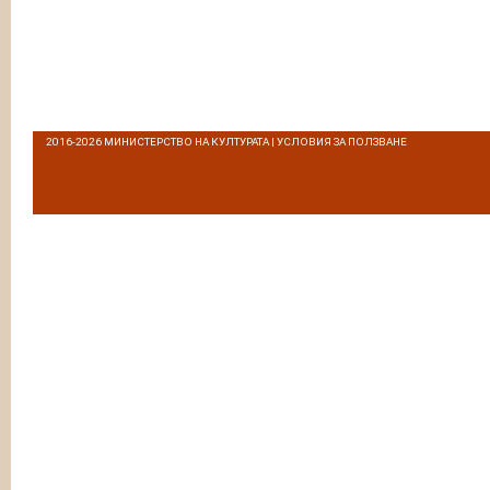
2016-2026
МИНИСТЕРСТВО НА КУЛТУРАТА
|
УСЛОВИЯ ЗА ПОЛЗВАНЕ