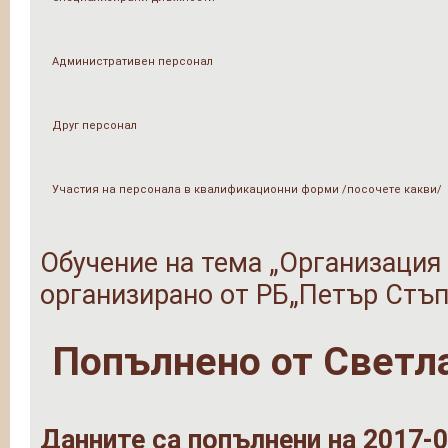
Административен персонал
Друг персонал
Участия на персонала в квалификационни форми /посочете какви/
Обучение на тема „Организация
организирано от РБ„Петър Стъп
Попълнено от
Светл
Данните са попълнени на 2017-0