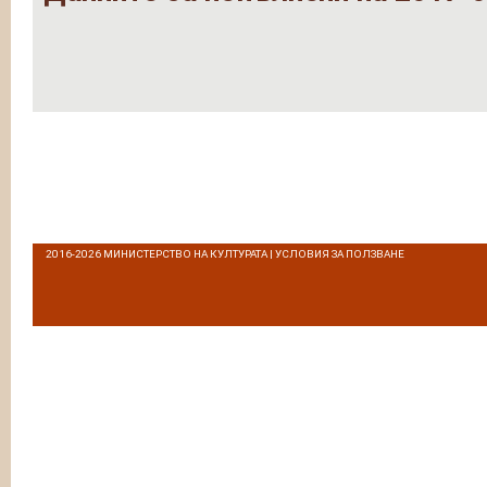
2016-2026
МИНИСТЕРСТВО НА КУЛТУРАТА
|
УСЛОВИЯ ЗА ПОЛЗВАНЕ