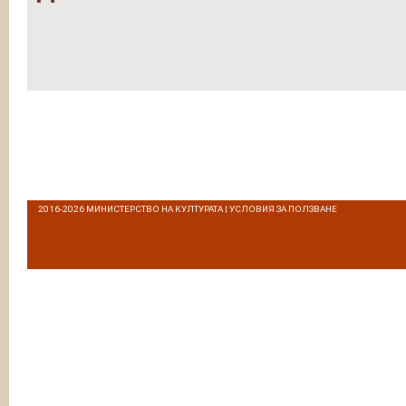
2016-2026
МИНИСТЕРСТВО НА КУЛТУРАТА
|
УСЛОВИЯ ЗА ПОЛЗВАНЕ