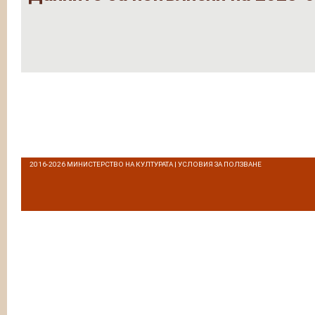
2016-2026
МИНИСТЕРСТВО НА КУЛТУРАТА
|
УСЛОВИЯ ЗА ПОЛЗВАНЕ