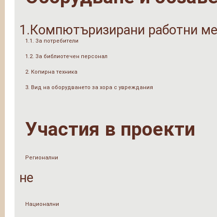
1.Компютъризирани работни ме
1.1. За потребители
1.2. За библиотечен персонал
2. Копирна техника
3. Вид на оборудването за хора с увреждания
Участия в проекти
Регионални
не
Национални