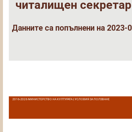
читалищен секретар
Данните са попълнени на 2023-0
2016-2026
МИНИСТЕРСТВО НА КУЛТУРАТА
|
УСЛОВИЯ ЗА ПОЛЗВАНЕ