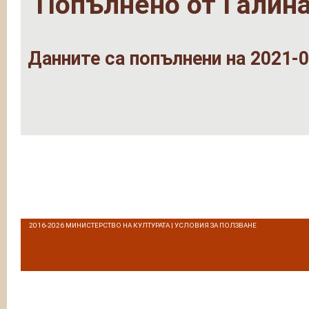
Попълнено от
Галин
Данните са попълнени на 2021-0
2016-2026
МИНИСТЕРСТВО НА КУЛТУРАТА
|
УСЛОВИЯ ЗА ПОЛЗВАНЕ