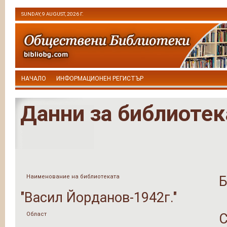
SUNDAY, 9 AUGUST, 2026 Г.
НАЧАЛО
ИНФОРМАЦИОНЕН РЕГИСТЪР
Данни за библиотек
Наименование на библиотеката
Б
"Васил Йорданов-1942г."
Област