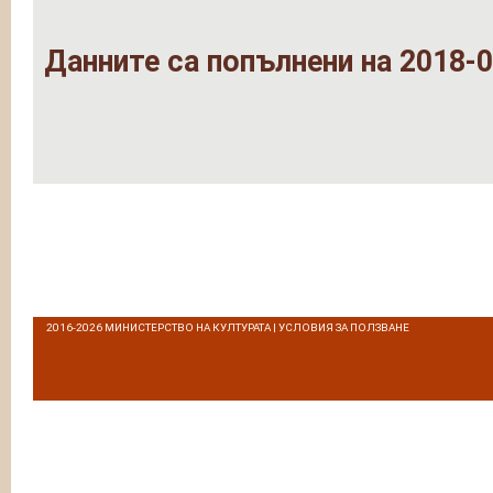
Данните са попълнени на 2018-0
2016-2026
МИНИСТЕРСТВО НА КУЛТУРАТА
|
УСЛОВИЯ ЗА ПОЛЗВАНЕ